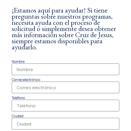
¡Estamos aquí para ayudar! Si tiene
preguntas sobre nuestros programas,
necesita ayuda con el proceso de
solicitud o simplemente desea obtener
más información sobre Cruz de Jesus,
siempre estamos disponibles para
ayudarlo.
Nombre
Correo electrónico
Teléfono
Ciudad