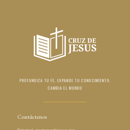
PROFUNDIZA TU FE, EXPANDE TU CONOCIMIENTO,
CAMBIA EL MUNDO
Contáctenos