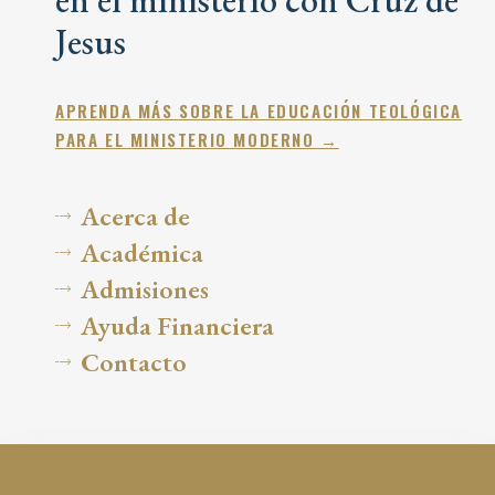
Jesus
APRENDA MÁS SOBRE LA EDUCACIÓN TEOLÓGICA
PARA EL MINISTERIO MODERNO →
Acerca de
Académica
Admisiones
Ayuda Financiera
Contacto