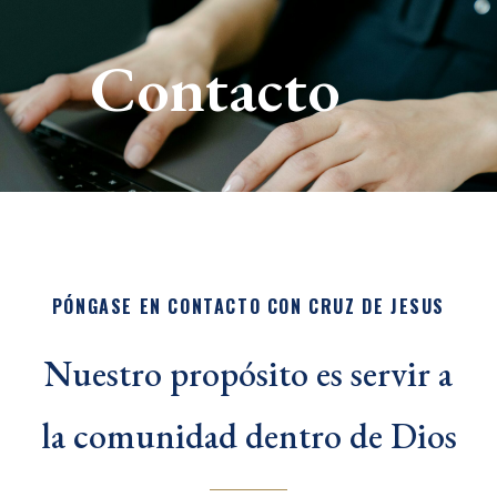
Contacto
PÓNGASE EN CONTACTO CON CRUZ DE JESUS
Nuestro propósito es servir a
la comunidad dentro de Dios