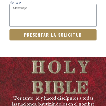
Mensaje
PRESENTAR LA SOLICITUD
"Por tanto, id y haced discípulos a todas
las naciones, bautizándolos en el nombre