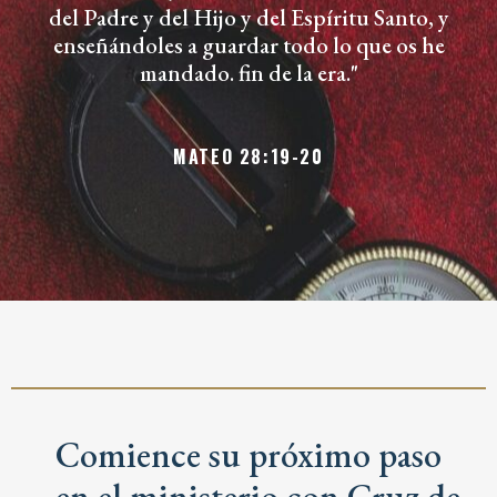
del Padre y del Hijo y del Espíritu Santo, y
enseñándoles a guardar todo lo que os he
mandado. fin de la era."
MATEO 28:19-20
Comience su próximo paso
en el ministerio con Cruz de