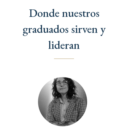
Donde nuestros
graduados sirven y
lideran