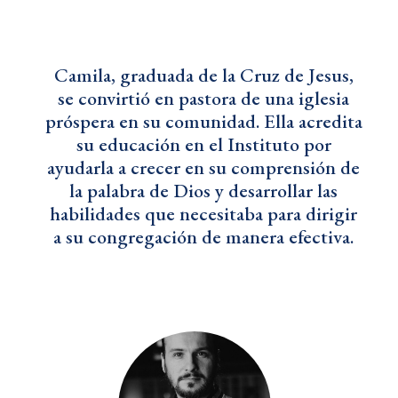
Camila, graduada de la Cruz de Jesus,
se convirtió en pastora de una iglesia
próspera en su comunidad. Ella acredita
su educación en el Instituto por
ayudarla a crecer en su comprensión de
la palabra de Dios y desarrollar las
habilidades que necesitaba para dirigir
a su congregación de manera efectiva.