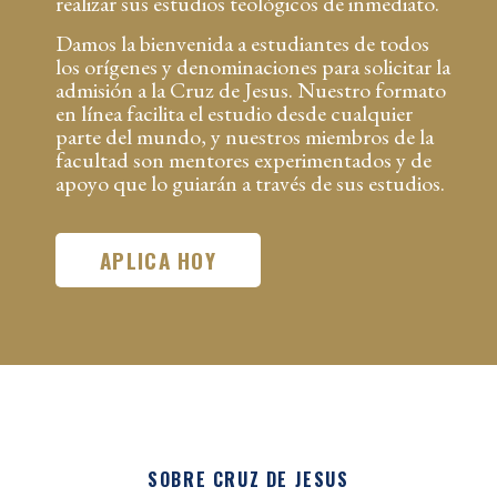
realizar sus estudios teológicos de inmediato.
Damos la bienvenida a estudiantes de todos
los orígenes y denominaciones para solicitar la
admisión a la Cruz de Jesus. Nuestro formato
en línea facilita el estudio desde cualquier
parte del mundo, y nuestros miembros de la
facultad son mentores experimentados y de
apoyo que lo guiarán a través de sus estudios.
APLICA HOY
SOBRE CRUZ DE JESUS