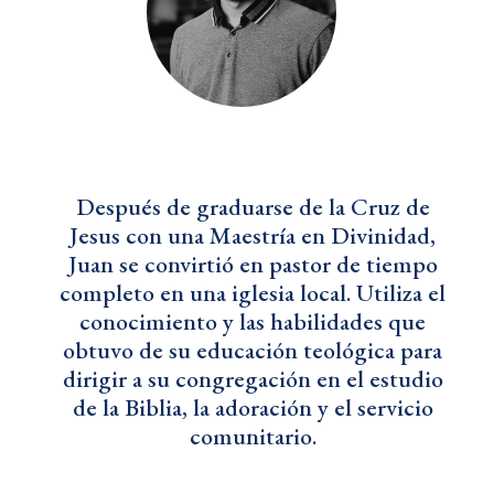
Después de graduarse de la Cruz de
Jesus con una Maestría en Divinidad,
Juan se convirtió en pastor de tiempo
completo en una iglesia local. Utiliza el
conocimiento y las habilidades que
obtuvo de su educación teológica para
dirigir a su congregación en el estudio
de la Biblia, la adoración y el servicio
comunitario.