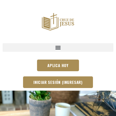
APLICA HOY
INICIAR SESIÓN (INGRESAR)