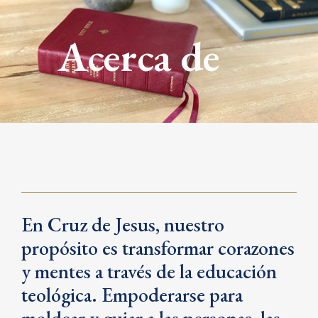
Acerca de
En Cruz de Jesus, nuestro
propósito es transformar corazones
y mentes a través de la educación
teológica. Empoderarse para