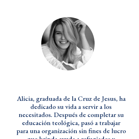
Alicia, graduada de la Cruz de Jesus, ha
dedicado su vida a servir a los
necesitados. Después de completar su
educación teológica, pasó a trabajar
para una organización sin fines de lucro
que brinda ayuda a refugiados y