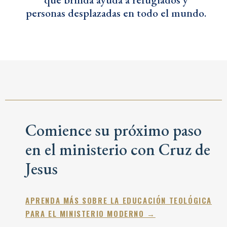
personas desplazadas en todo el mundo.
Comience su próximo paso
en el ministerio con Cruz de
Jesus
APRENDA MÁS SOBRE LA EDUCACIÓN TEOLÓGICA
PARA EL MINISTERIO MODERNO →