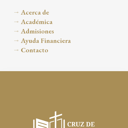
Acerca de
Académica
Admisiones
Ayuda Financiera
Contacto