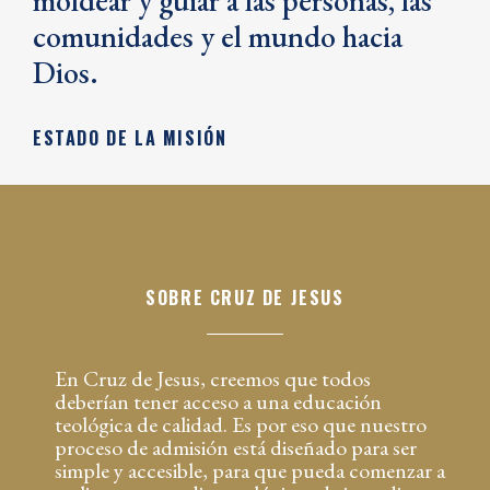
moldear y guiar a las personas, las
comunidades y el mundo hacia
Dios.
ESTADO DE LA MISIÓN
SOBRE CRUZ DE JESUS
En Cruz de Jesus, creemos que todos
deberían tener acceso a una educación
teológica de calidad. Es por eso que nuestro
proceso de admisión está diseñado para ser
simple y accesible, para que pueda comenzar a